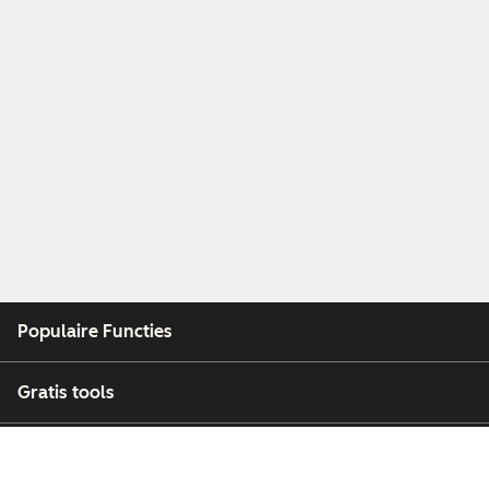
Populaire Functies
Gratis tools
Bedrijf