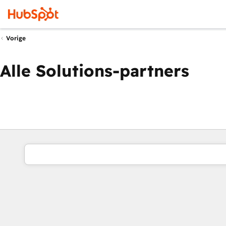
Vorige
Alle Solutions-partners