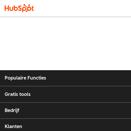
Populaire Functies
Gratis tools
Bedrijf
Klanten