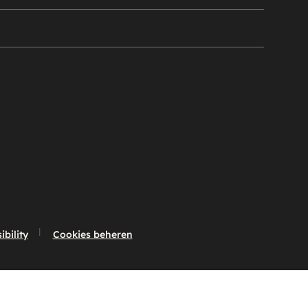
bility
Cookies beheren