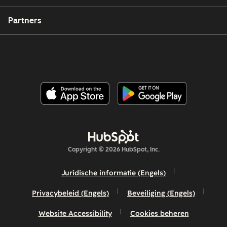
Partners
Copyright © 2026 HubSpot, Inc.
Juridische informatie (Engels)
Privacybeleid (Engels)
Beveiliging (Engels)
Website Accessibility
Cookies beheren