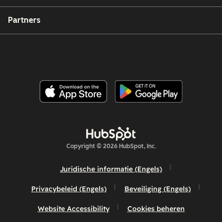
Partners
Copyright © 2026 HubSpot, Inc.
Juridische informatie (Engels)
Privacybeleid (Engels)
Beveiliging (Engels)
Website Accessibility
Cookies beheren