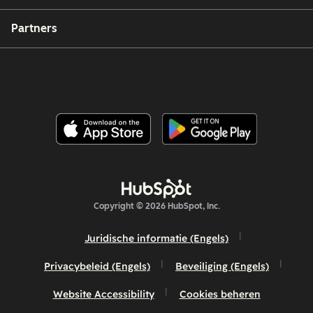
Partners
Copyright © 2026 HubSpot, Inc.
Juridische informatie (Engels)
Privacybeleid (Engels)
Beveiliging (Engels)
Website Accessibility
Cookies beheren