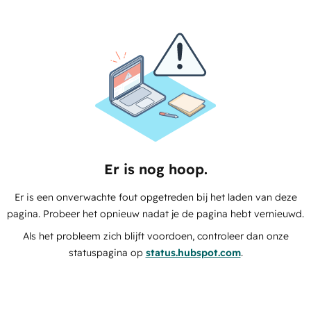
Er is nog hoop.
Er is een onverwachte fout opgetreden bij het laden van deze
pagina. Probeer het opnieuw nadat je de pagina hebt vernieuwd.
Als het probleem zich blijft voordoen, controleer dan onze
statuspagina op
status.hubspot.com
.