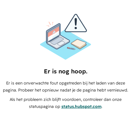
Er is nog hoop.
Er is een onverwachte fout opgetreden bij het laden van deze
pagina. Probeer het opnieuw nadat je de pagina hebt vernieuwd.
Als het probleem zich blijft voordoen, controleer dan onze
statuspagina op
status.hubspot.com
.