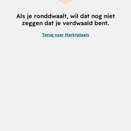
Als je ronddwaalt, wil dat nog niet
zeggen dat je verdwaald bent.
Terug naar Marktplaats