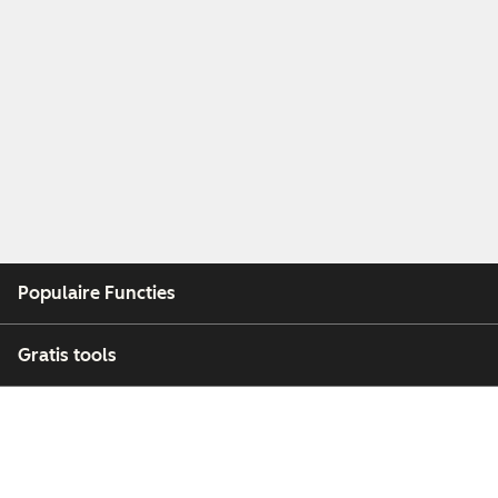
Populaire Functies
Gratis tools
Bedrijf
Klanten