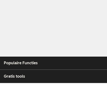
Populaire Functies
Gratis tools
Bedrijf
Klanten