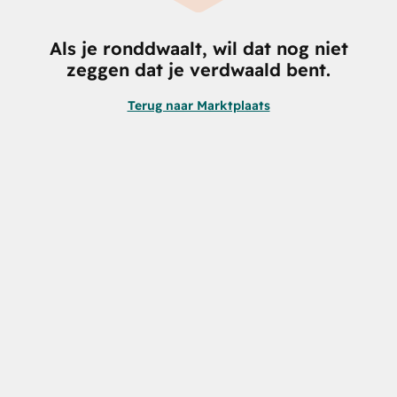
Als je ronddwaalt, wil dat nog niet
zeggen dat je verdwaald bent.
Terug naar Marktplaats