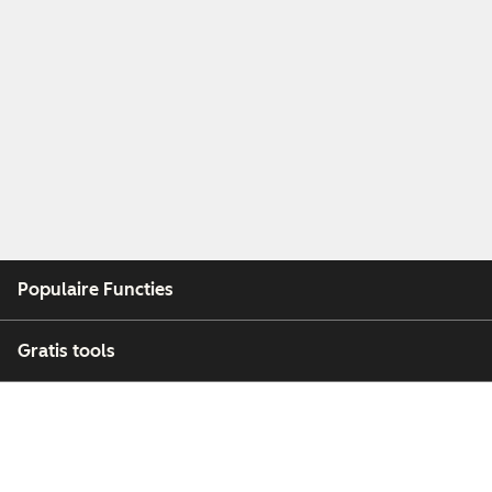
Populaire Functies
Gratis tools
Bedrijf
Klanten