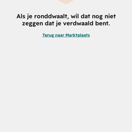
Als je ronddwaalt, wil dat nog niet
zeggen dat je verdwaald bent.
Terug naar Marktplaats