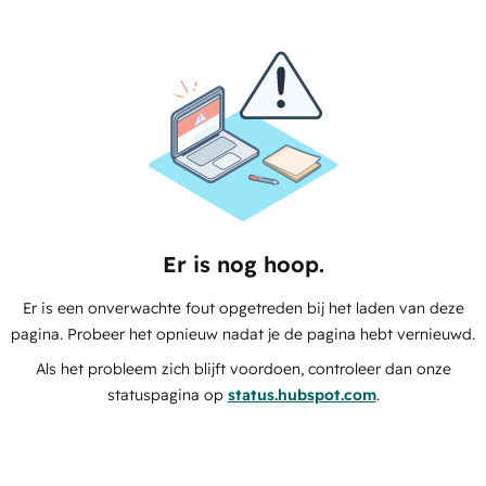
Er is nog hoop.
Er is een onverwachte fout opgetreden bij het laden van deze
pagina. Probeer het opnieuw nadat je de pagina hebt vernieuwd.
Als het probleem zich blijft voordoen, controleer dan onze
statuspagina op
status.hubspot.com
.