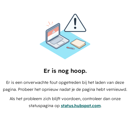
Er is nog hoop.
Er is een onverwachte fout opgetreden bij het laden van deze
pagina. Probeer het opnieuw nadat je de pagina hebt vernieuwd.
Als het probleem zich blijft voordoen, controleer dan onze
statuspagina op
status.hubspot.com
.