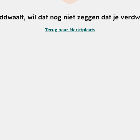
nddwaalt, wil dat nog niet zeggen dat je verdw
Terug naar Marktplaats