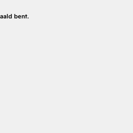
aald bent.