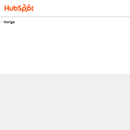
Vorige