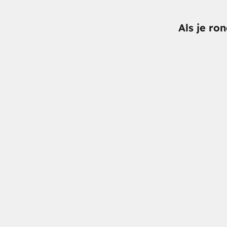
Als je ro