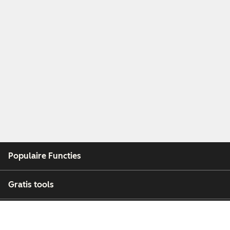
Populaire Functies
Gratis tools
Bedrijf