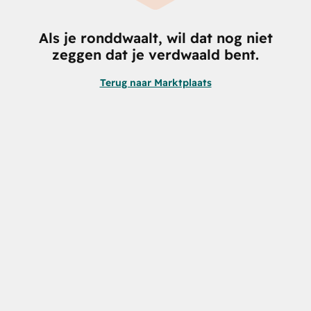
Als je ronddwaalt, wil dat nog niet
zeggen dat je verdwaald bent.
Terug naar Marktplaats