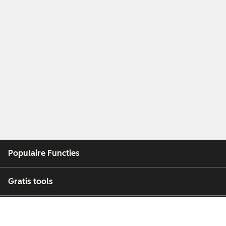
Populaire Functies
Gratis tools
Bedrijf