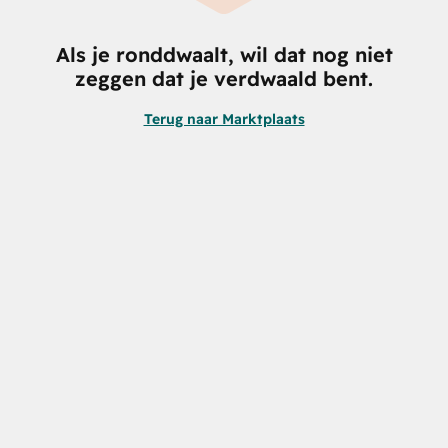
Als je ronddwaalt, wil dat nog niet
zeggen dat je verdwaald bent.
Terug naar Marktplaats