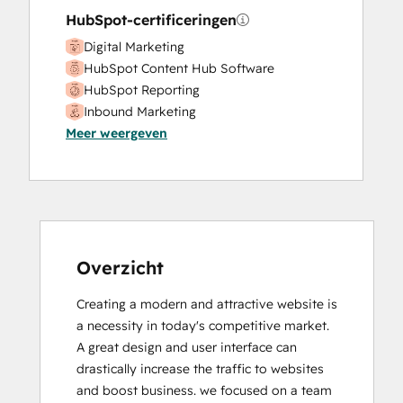
HubSpot-certificeringen
Digital Marketing
HubSpot Content Hub Software
HubSpot Reporting
Inbound Marketing
Meer weergeven
Inbound Sales
Overzicht
Creating a modern and attractive website is 
a necessity in today's competitive market.  
A great design and user interface can 
drastically increase the traffic to websites 
and boost business. we focused on a team 