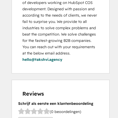
of developers working on HubSpot COS 
development. Designed with passion and 
according to the needs of clients, we never 
fail to surprise you. We provide to all 
industries to solve complex problems and 
beat the competition. We solve challenges 
for the fastest-growing B2B companies. 
You can reach out with your requirements 
at the below email address. 
hello@takshvi.agency
Reviews
Schrijf als eerste een klantenbeoordeling
(0 beoordelingen)