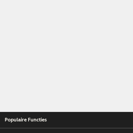
Populaire Functies