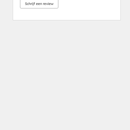
Schrijf een review