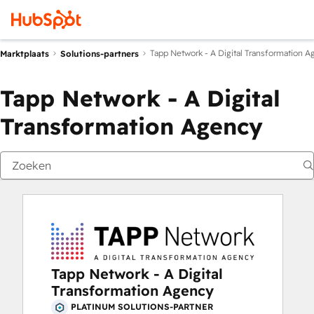
Tapp Network - A Digital Transformation 
Marktplaats
Solutions-partners
Tapp Network - A Digital
Transformation Agency
Tapp Network - A Digital
Transformation Agency
PLATINUM SOLUTIONS-PARTNER