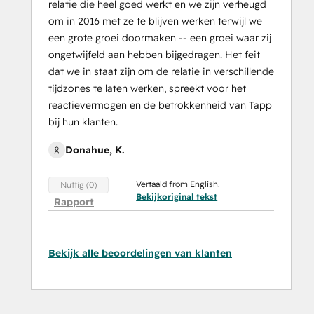
relatie die heel goed werkt en we zijn verheugd
om in 2016 met ze te blijven werken terwijl we
een grote groei doormaken -- een groei waar zij
ongetwijfeld aan hebben bijgedragen. Het feit
dat we in staat zijn om de relatie in verschillende
tijdzones te laten werken, spreekt voor het
reactievermogen en de betrokkenheid van Tapp
bij hun klanten.
Donahue, K.
Vertaald from English.
Nuttig (0)
Bekijkoriginal tekst
Rapport
Bekijk alle beoordelingen van klanten