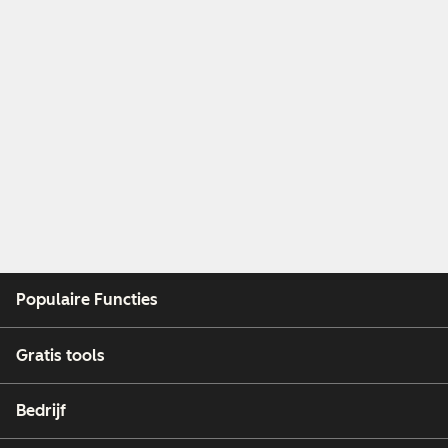
Populaire Functies
Gratis tools
Bedrijf