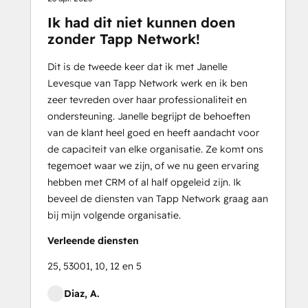
Ik had dit niet kunnen doen
zonder Tapp Network!
Dit is de tweede keer dat ik met Janelle
Levesque van Tapp Network werk en ik ben
zeer tevreden over haar professionaliteit en
ondersteuning. Janelle begrijpt de behoeften
van de klant heel goed en heeft aandacht voor
de capaciteit van elke organisatie. Ze komt ons
tegemoet waar we zijn, of we nu geen ervaring
hebben met CRM of al half opgeleid zijn. Ik
beveel de diensten van Tapp Network graag aan
bij mijn volgende organisatie.
Verleende diensten
25, 53001, 10, 12 en 5
Diaz, A.