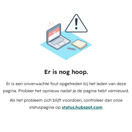
Er is nog hoop.
Er is een onverwachte fout opgetreden bij het laden van deze
pagina. Probeer het opnieuw nadat je de pagina hebt vernieuwd.
Als het probleem zich blijft voordoen, controleer dan onze
statuspagina op
status.hubspot.com
.