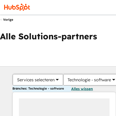
Vorige
Alle Solutions-partners
Services selecteren
Technologie - software
Branches: Technologie - software
Alles wissen