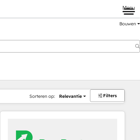
Menu
Bouwen
Filters
Sorteren op:
Relevantie