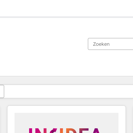
Je bent momenteel op
Pagina
Pagina
Pagina
Pagina
Pagina
Pagina
Pagina
Pagina
Pagina
Pagina
Pagina