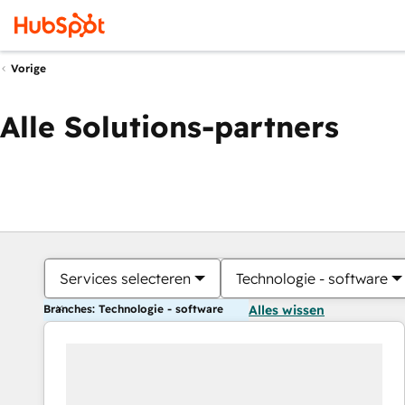
Vorige
Alle Solutions-partners
Services selecteren
Technologie - software
Branches: Technologie - software
Alles wissen