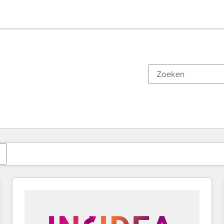
Je bent momenteel op
Pagina
Pagina
Pagina
Pagina
Pagina
Pagina
Pagina
Pagina
Pagina
Pagina
Pagina