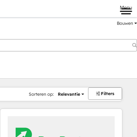
Menu
Bouwen
Filters
Sorteren op:
Relevantie