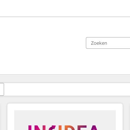
Je bent momenteel op
Pagina
Pagina
Pagina
Pagina
Pagina
Pagina
Pagina
Pagina
Pagina
Pagina
Pagina