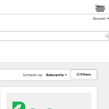
Menu
Bouwen
Filters
Sorteren op:
Relevantie