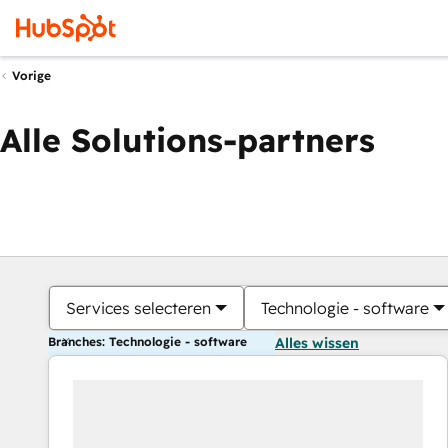
Vorige
Alle Solutions-partners
Services selecteren
Technologie - software
Branches: Technologie - software
Alles wissen