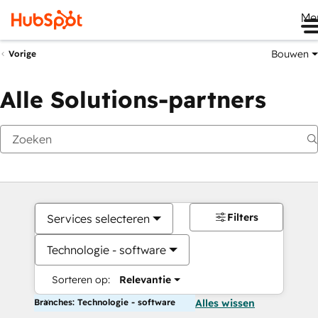
Me
Bouwen
Vorige
Alle Solutions-partners
Filters
Services selecteren
Technologie - software
Sorteren op:
Relevantie
Branches: Technologie - software
Alles wissen