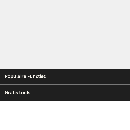
Populaire Functies
Gratis tools
Bedrijf
Klanten