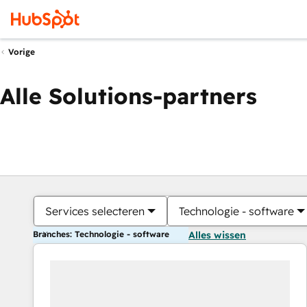
Vorige
Alle Solutions-partners
Services selecteren
Technologie - software
Branches: Technologie - software
Alles wissen