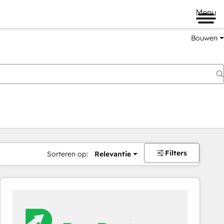
Menu
Bouwen
Filters
Sorteren op:
Relevantie