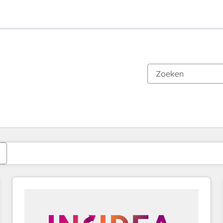
Je bent momenteel op
Pagina
Pagina
Pagina
Pagina
Pagina
Pagina
Pagina
Pagina
Pagina
Pagina
Pagina