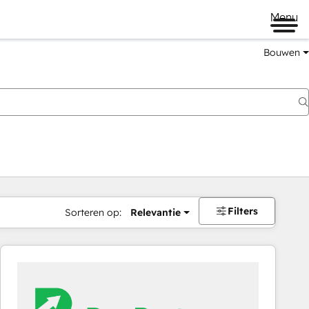
Menu
Bouwen
Filters
Sorteren op:
Relevantie