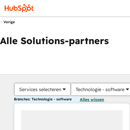
Vorige
Alle Solutions-partners
Services selecteren
Technologie - software
Branches: Technologie - software
Alles wissen