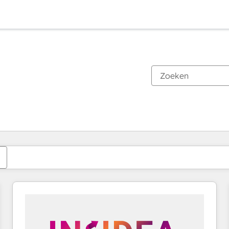
Je bent momenteel op
Pagina
Pagina
Pagina
Pagina
Pagina
Pagina
Pagina
Pagina
Pagina
Pagina
Pagina