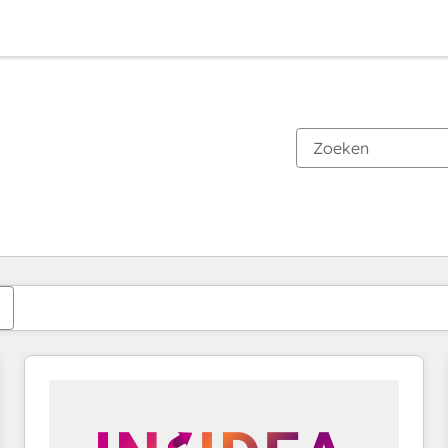
Je bent momenteel op
Pagina
Pagina
Pagina
Pagina
Pagina
Pagina
Pagina
Pagina
Pagina
Pagina
Pagina