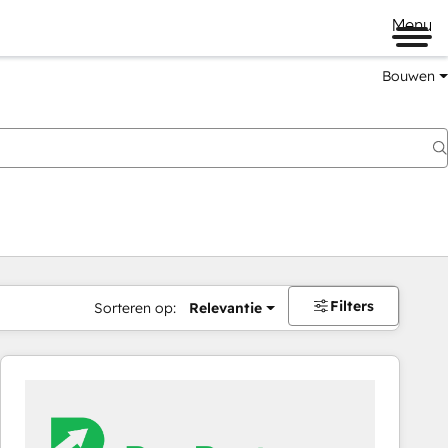
Menu
Bouwen
Filters
Sorteren op:
Relevantie