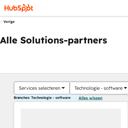
Vorige
Alle Solutions-partners
Services selecteren
Technologie - software
Branches: Technologie - software
Alles wissen