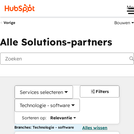
Me
Bouwen
Vorige
Alle Solutions-partners
Filters
Services selecteren
Technologie - software
Sorteren op:
Relevantie
Branches: Technologie - software
Alles wissen