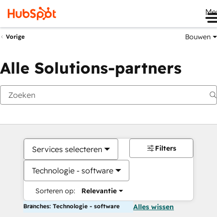
Me
Bouwen
Vorige
Alle Solutions-partners
Filters
Services selecteren
Technologie - software
Sorteren op:
Relevantie
Branches: Technologie - software
Alles wissen