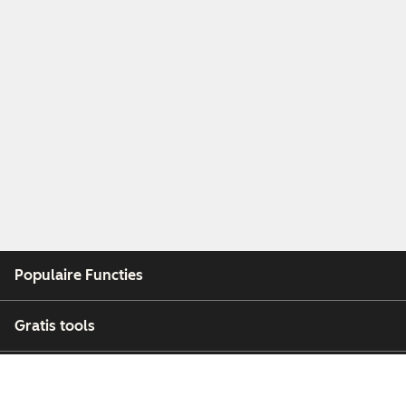
Populaire Functies
Gratis tools
Bedrijf