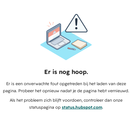
Er is nog hoop.
Er is een onverwachte fout opgetreden bij het laden van deze
pagina. Probeer het opnieuw nadat je de pagina hebt vernieuwd.
Als het probleem zich blijft voordoen, controleer dan onze
statuspagina op
status.hubspot.com
.