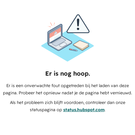
Er is nog hoop.
Er is een onverwachte fout opgetreden bij het laden van deze
pagina. Probeer het opnieuw nadat je de pagina hebt vernieuwd.
Als het probleem zich blijft voordoen, controleer dan onze
statuspagina op
status.hubspot.com
.