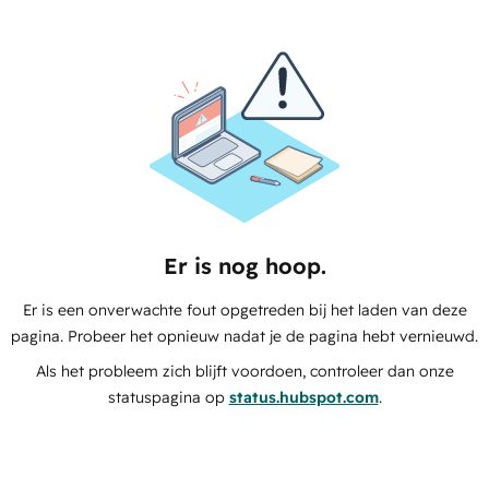
Er is nog hoop.
Er is een onverwachte fout opgetreden bij het laden van deze
pagina. Probeer het opnieuw nadat je de pagina hebt vernieuwd.
Als het probleem zich blijft voordoen, controleer dan onze
statuspagina op
status.hubspot.com
.