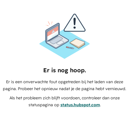
Er is nog hoop.
Er is een onverwachte fout opgetreden bij het laden van deze
pagina. Probeer het opnieuw nadat je de pagina hebt vernieuwd.
Als het probleem zich blijft voordoen, controleer dan onze
statuspagina op
status.hubspot.com
.