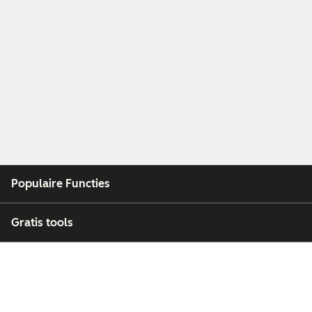
Populaire Functies
Gratis tools
Bedrijf
Klanten