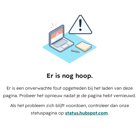
Er is nog hoop.
Er is een onverwachte fout opgetreden bij het laden van deze
pagina. Probeer het opnieuw nadat je de pagina hebt vernieuwd.
Als het probleem zich blijft voordoen, controleer dan onze
statuspagina op
status.hubspot.com
.