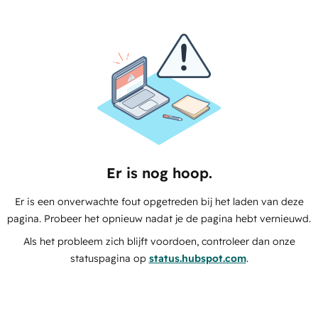
Er is nog hoop.
Er is een onverwachte fout opgetreden bij het laden van deze
pagina. Probeer het opnieuw nadat je de pagina hebt vernieuwd.
Als het probleem zich blijft voordoen, controleer dan onze
statuspagina op
status.hubspot.com
.