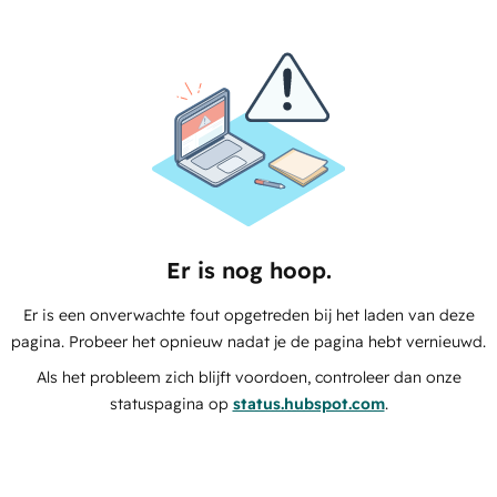
Er is nog hoop.
Er is een onverwachte fout opgetreden bij het laden van deze
pagina. Probeer het opnieuw nadat je de pagina hebt vernieuwd.
Als het probleem zich blijft voordoen, controleer dan onze
statuspagina op
status.hubspot.com
.