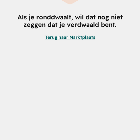
Als je ronddwaalt, wil dat nog niet
zeggen dat je verdwaald bent.
Terug naar Marktplaats