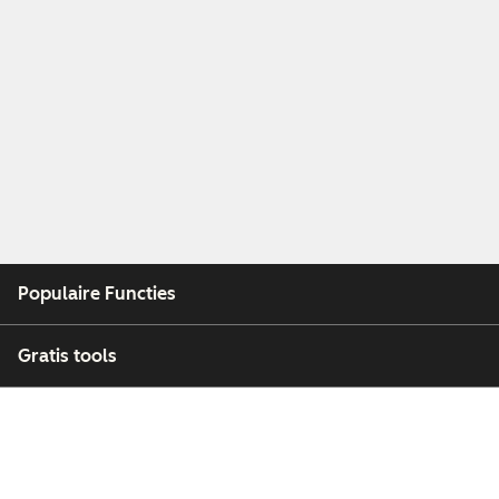
Populaire Functies
Gratis tools
Bedrijf
Klanten