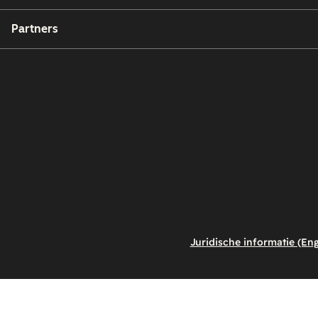
Partners
Juridische informatie (Eng