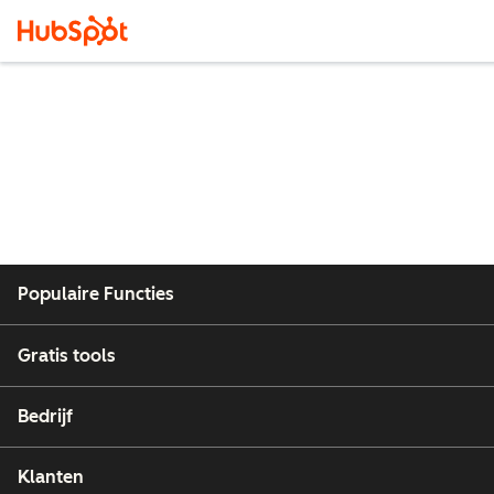
Populaire Functies
Gratis tools
Bedrijf
Klanten