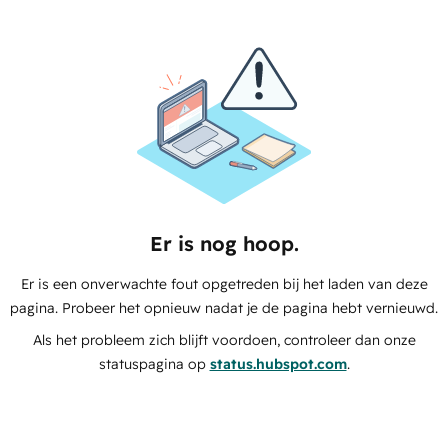
Er is nog hoop.
Er is een onverwachte fout opgetreden bij het laden van deze
pagina. Probeer het opnieuw nadat je de pagina hebt vernieuwd.
Als het probleem zich blijft voordoen, controleer dan onze
statuspagina op
status.hubspot.com
.