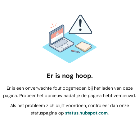
Er is nog hoop.
Er is een onverwachte fout opgetreden bij het laden van deze
pagina. Probeer het opnieuw nadat je de pagina hebt vernieuwd.
Als het probleem zich blijft voordoen, controleer dan onze
statuspagina op
status.hubspot.com
.