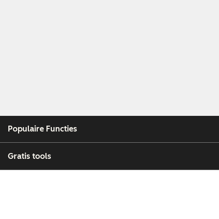
Populaire Functies
Gratis tools
Bedrijf
Klanten