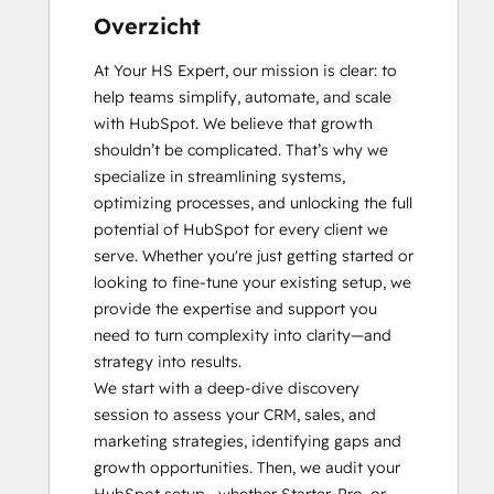
Overzicht
At Your HS Expert, our mission is clear: to 
help teams simplify, automate, and scale 
with HubSpot. We believe that growth 
shouldn’t be complicated. That’s why we 
specialize in streamlining systems, 
optimizing processes, and unlocking the full 
potential of HubSpot for every client we 
serve. Whether you're just getting started or 
looking to fine-tune your existing setup, we 
provide the expertise and support you 
need to turn complexity into clarity—and 
strategy into results.

We start with a deep-dive discovery 
session to assess your CRM, sales, and 
marketing strategies, identifying gaps and 
growth opportunities. Then, we audit your 