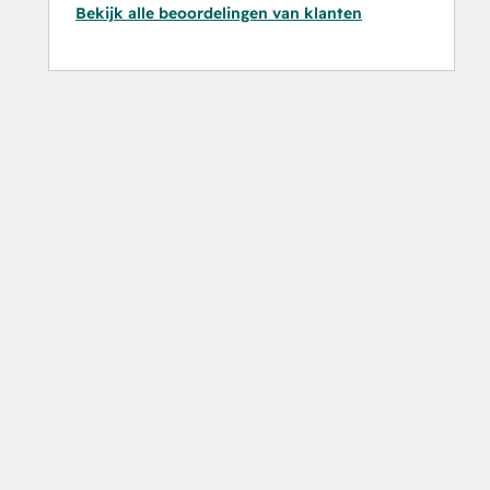
Bekijk alle beoordelingen van klanten