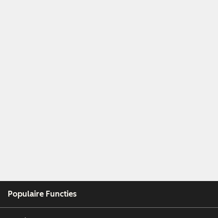
Populaire Functies