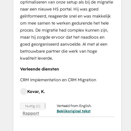
optimaliseren van onze setup als bij de migratie
naar een nieuwe HS portal. Hij was goed
geïnformeerd, reageerde snel en was makkelijk
om mee samen te werken gedurende het hele
proces. De migratie had complex kunnen zijn,
maar hij zorgde ervoor dat het naadloos en
goed georganiseerd aanvoelde. Al met al een
betrouwbare partner die werk van hoge
kwaliteit leverde.
Verleende diensten
CRM Implementation en CRM Migration
Kovar, K.
Vertaald from English.
Nuttig (1)
Bekijkoriginal tekst
Rapport