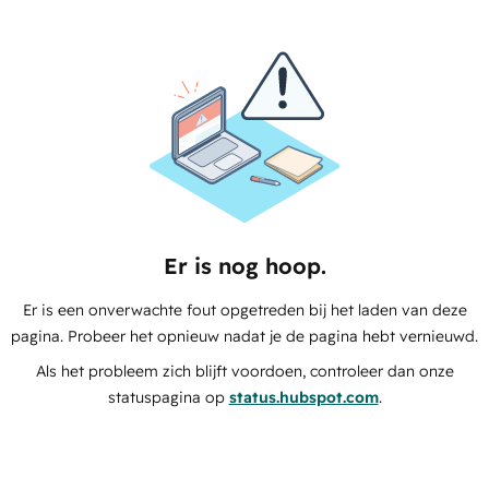
Er is nog hoop.
Er is een onverwachte fout opgetreden bij het laden van deze
pagina. Probeer het opnieuw nadat je de pagina hebt vernieuwd.
Als het probleem zich blijft voordoen, controleer dan onze
statuspagina op
status.hubspot.com
.