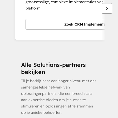
grootschalige, complexe implementaties van het Hu
platform.
Zoek CRM Implementation pa
Alle Solutions-partners
bekijken
Til je bedrijf naar een hoger niveau met ons
samengestelde netwerk van
oplossingenpartners, die een breed scala
aan expertise bieden om je succes te
stimuleren en oplossingen af te stemmen
op je unieke behoeften.