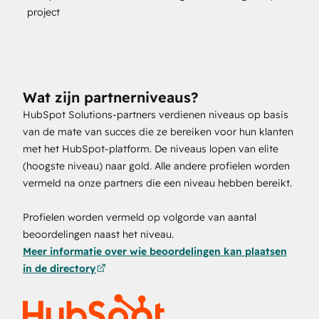
project
Wat zijn partnerniveaus?
HubSpot Solutions-partners verdienen niveaus op basis
van de mate van succes die ze bereiken voor hun klanten
met het HubSpot-platform. De niveaus lopen van elite
(hoogste niveau) naar gold. Alle andere profielen worden
vermeld na onze partners die een niveau hebben bereikt.
Profielen worden vermeld op volgorde van aantal
beoordelingen naast het niveau.
Meer informatie over wie beoordelingen kan plaatsen
in de directory