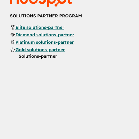
SOLUTIONS PARTNER PROGRAM
Elite solutions-partner
Diamond solutions-partner
Platinum solutions-partner
Gold solutions-partner
Solutions-partner