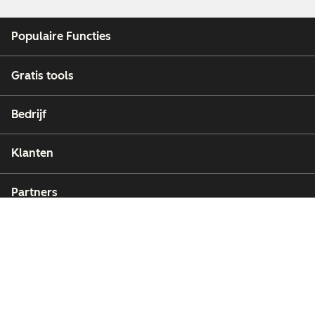
Populaire Functies
Gratis tools
Bedrijf
Klanten
Partners