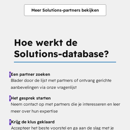
Meer Solutions-partners bekijken
Hoe werkt de
Solutions-database?
Een partner zoeken
1
Blader door de lijst met partners of ontvang gerichte
aanbevelingen via onze vragenlijst
Het gesprek starten
2
Neem contact op met partners die je interesseren en leer
meer over hun expertise
Krijg de klus geklaard
3
Accepteer het beste voorstel en ga aan de slag met je