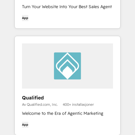
Turn Your Website Into Your Best Sales Agent
App
Qualified
Av Qualified.com, Inc.
400+ installasjoner
Welcome to the Era of Agentic Marketing
App