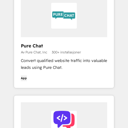
Pure Chat
Av Pure Chat, Inc
300+ installasjoner
Convert qualified website traffic into valuable
leads using Pure Chat.
App