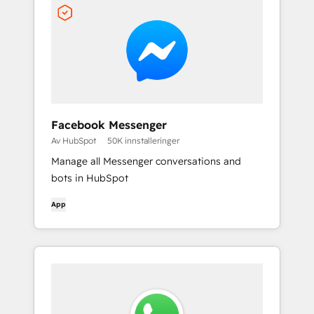
Facebook Messenger
Av HubSpot
50K innstalleringer
Manage all Messenger conversations and
bots in HubSpot
App