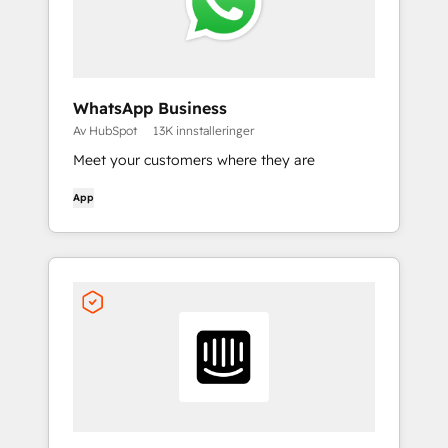
WhatsApp Business
Av HubSpot
13K innstalleringer
Meet your customers where they are
App