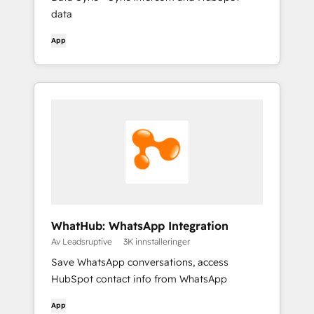
data
App
WhatHub: WhatsApp Integration
Av Leadsruptive
3K innstalleringer
Save WhatsApp conversations, access
HubSpot contact info from WhatsApp
App