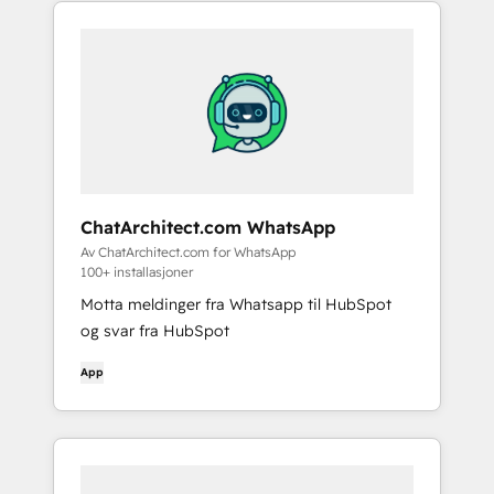
ChatArchitect.com WhatsApp
Av ChatArchitect.com for WhatsApp
100+ installasjoner
Motta meldinger fra Whatsapp til HubSpot
og svar fra HubSpot
App