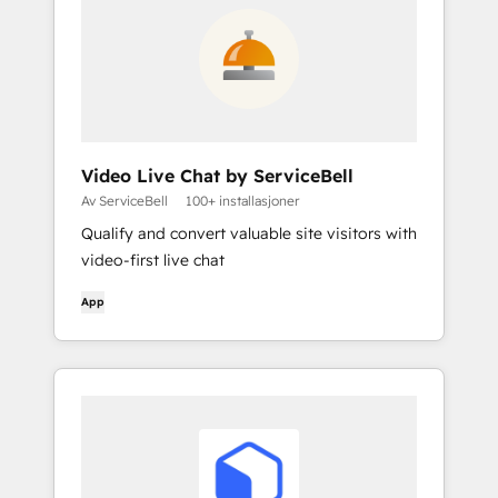
Video Live Chat by ServiceBell
Av ServiceBell
100+ installasjoner
Qualify and convert valuable site visitors with
video-first live chat
App