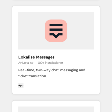
Lokalise Messages
Av Lokalise
100+ installasjoner
Real-time, two-way chat, messaging and
ticket translation.
App