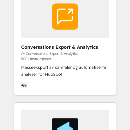
Conversations Export & Analytics
Av Conversations Export & Analytics
500+ installasjoner
Masseeksport av samtaler og automatiserte
analyser for HubSpot.
App