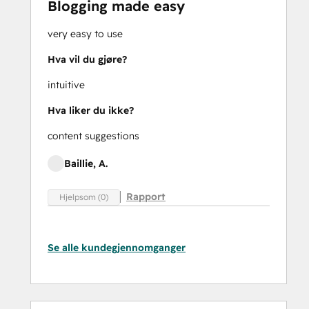
Blogging made easy
very easy to use
Hva vil du gjøre?
intuitive
Hva liker du ikke?
content suggestions
Baillie, A.
Rapport
Hjelpsom (0)
Se alle kundegjennomganger