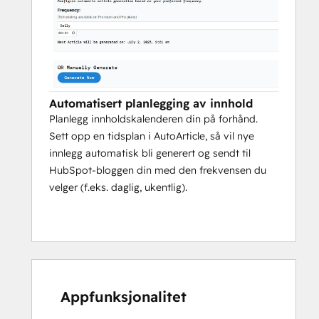
Automatisert planlegging av innhold
Planlegg innholdskalenderen din på forhånd.
Sett opp en tidsplan i AutoArticle, så vil nye
innlegg automatisk bli generert og sendt til
HubSpot-bloggen din med den frekvensen du
velger (f.eks. daglig, ukentlig).
Appfunksjonalitet