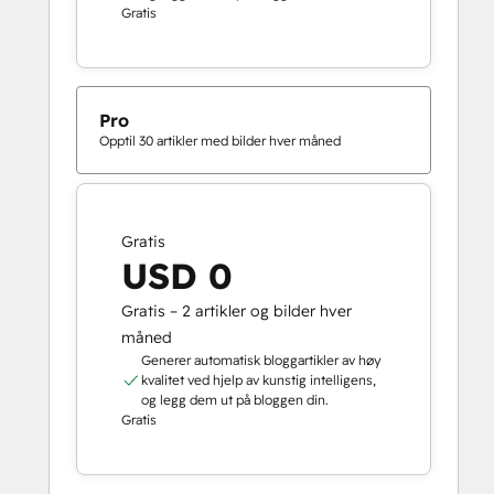
Gratis
Pro
Opptil 30 artikler med bilder hver måned
Gratis
USD 0
Gratis – 2 artikler og bilder hver
måned
Generer automatisk bloggartikler av høy
kvalitet ved hjelp av kunstig intelligens,
og legg dem ut på bloggen din.
Gratis