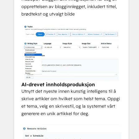
opprettelsen av blogginnlegget, inkludert tittel,
brødtekst og utvalgt bilde
AI-drevet innholdsproduksjon
Utnytt det nyeste innen kunstig intelligens til å
skrive artikler om hvilket som helst tema. Oppgi
et tema, velg en skrivestil, og la systemet vårt
generere en unik artikkel for deg.