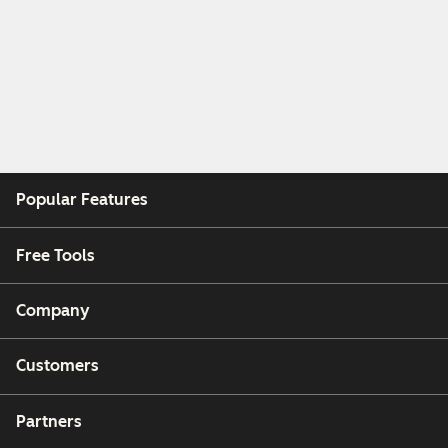
Popular Features
Free Tools
Company
Customers
Partners