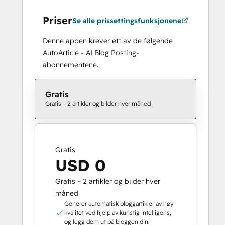
Priser
Se alle prissettingsfunksjonene
Denne appen krever ett av de følgende
AutoArticle - AI Blog Posting-
abonnementene.
Gratis
Gratis – 2 artikler og bilder hver måned
Gratis
USD 0
Gratis – 2 artikler og bilder hver
måned
Generer automatisk bloggartikler av høy
kvalitet ved hjelp av kunstig intelligens,
og legg dem ut på bloggen din.