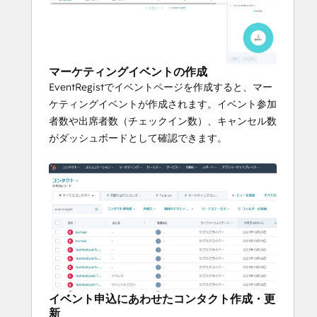
マーケティングイベントの作成
EventRegistでイベントページを作成すると、マー
ケティングイベントが作成されます。イベント参加
者数や出席者数（チェックイン数）、キャンセル数
がダッシュボードとして確認できます。
イベント申込にあわせたコンタクト作成・更
新