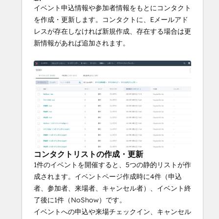
イベント申込情報や参加者情報をもとにコンタクト
を作成・更新します。コンタクトに、Eメールアド
レスが存在しなければ新規作成、存在する場合は更
新情報があれば追加されます。
コンタクトリストの作成・更新
1件のイベントを開催すると、5つの静的リストが作
成されます。イベントページ作成時に4件（申込
者、参加者、来場者、キャンセル者）、イベント終
了後に1件（NoShow）です。
イベントへの申込や来場チェックイン、キャンセル