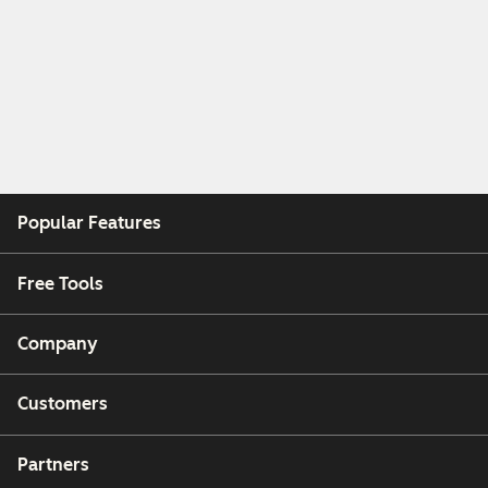
Popular Features
Free Tools
Company
Customers
Partners