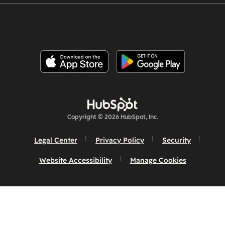
Copyright © 2026 HubSpot, Inc.
Legal Center
Privacy Policy
Security
Website Accessibility
Manage Cookies