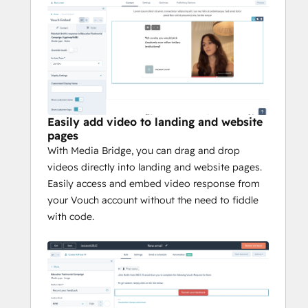
Easily add video to landing and website
pages
With Media Bridge, you can drag and drop
videos directly into landing and website pages.
Easily access and embed video response from
your Vouch account without the need to fiddle
with code.