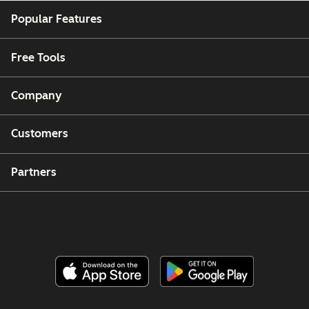
Popular Features
Free Tools
Company
Customers
Partners