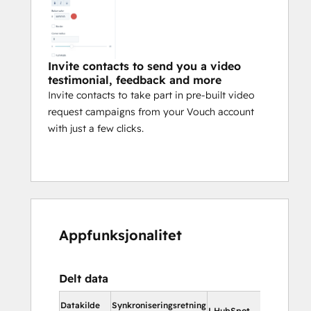
Invite contacts to send you a video
testimonial, feedback and more
Invite contacts to take part in pre-built video
request campaigns from your Vouch account
with just a few clicks.
Appfunksjonalitet
Delt data
I HubSp
Datakilde
Synkroniseringsretning
I HubSpot