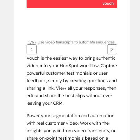
1/6 - Use video transcripts to automate sequences.
Vouch is the easiest way to bring authentic 
video into your HubSpot workflow. Capture 
powerful customer testimonials or user 
feedback, simply by creating questions and 
sharing a link. View all your responses, then 
edit and share the best clips without ever 
leaving your CRM.
Power your segmentation and automation 
with real customer video. Work with the 
insights you gain from video transcripts, or 
share on-point testimonials based on a 