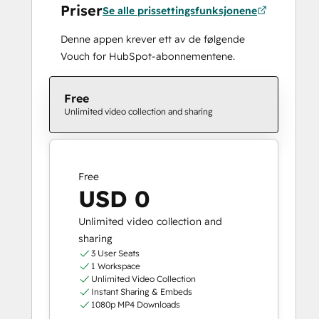
Priser
Se alle prissettingsfunksjonene
Denne appen krever ett av de følgende
Vouch for HubSpot-abonnementene.
Free
Unlimited video collection and sharing
Free
USD 0
Unlimited video collection and
sharing
3 User Seats
1 Workspace
Unlimited Video Collection
Instant Sharing & Embeds
1080p MP4 Downloads