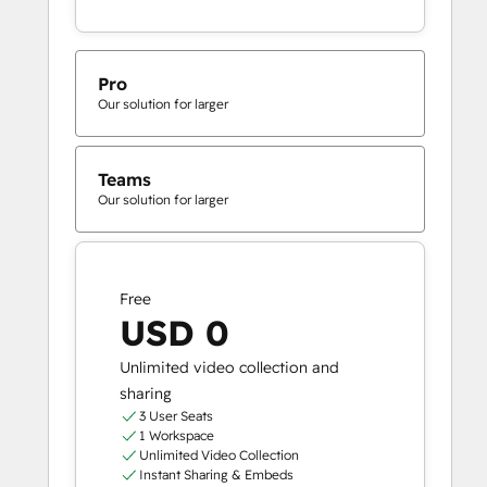
Pro
Our solution for larger
Teams
Our solution for larger
Free
USD 0
Unlimited video collection and
sharing
3 User Seats
1 Workspace
Unlimited Video Collection
Instant Sharing & Embeds