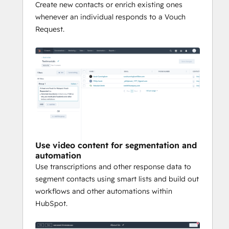
Create new contacts or enrich existing ones
whenever an individual responds to a Vouch
Request.
Use video content for segmentation and
automation
Use transcriptions and other response data to
segment contacts using smart lists and build out
workflows and other automations within
HubSpot.