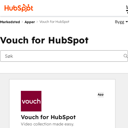
Bygg
Vouch for HubSpot
Markedsted
Apper
Vouch for HubSpot
App
Vouch for HubSpot
Video collection made easy.