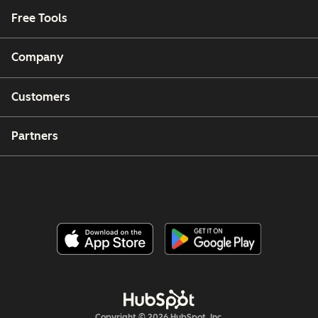
Free Tools
Company
Customers
Partners
Copyright © 2026 HubSpot, Inc.