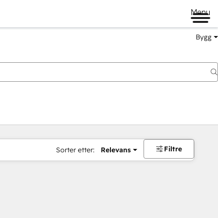
Menu
Bygg
Filtre
Sorter etter:
Relevans